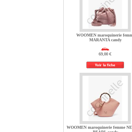
WOOMEN maroquinerie fem
MARANTA candy
69,00 €
WOOMEN maroquinerie femme N