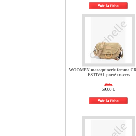
WOOMEN maroquinerie femme 
ESTIVAL porté travers
69,00 €