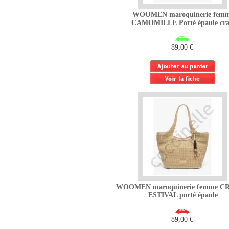
WOOMEN maroquinerie fem
CAMOMILLE Porté épaule cra
89,00 €
WOOMEN maroquinerie femme 
ESTIVAL porté épaule
89,00 €