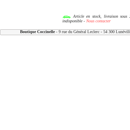
Article en stock, livraison so
indisponible -
Nous contacter
Boutique Coccinelle
- 9 rue du Général Leclerc - 54 300 Lunévi