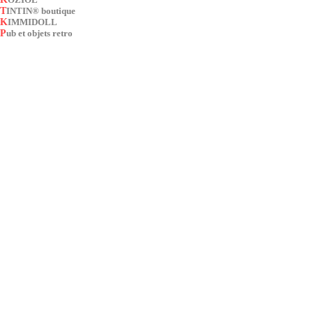
TINTIN® boutique
KIMMIDOLL
Pub et objets retro