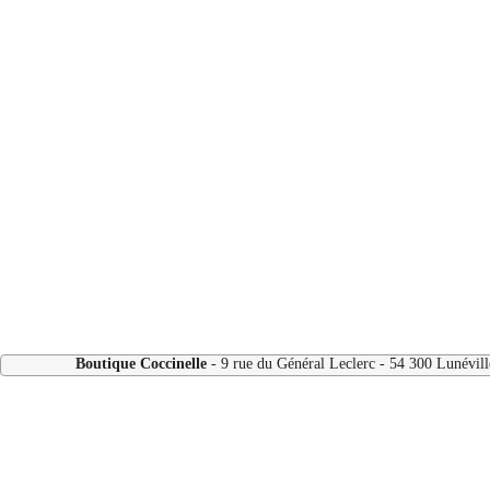
Boutique Coccinelle
- 9 rue du Général Leclerc - 54 300 Lunévi