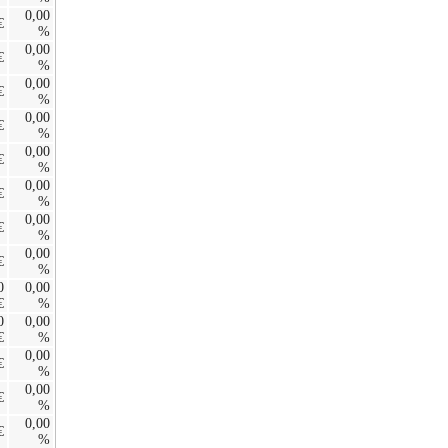
0,00
€
%
0,00
€
%
0,00
€
%
0,00
€
%
0,00
€
%
0,00
€
%
0,00
€
%
0,00
€
%
0
0,00
€
%
0
0,00
€
%
0,00
€
%
0,00
€
%
0,00
€
%