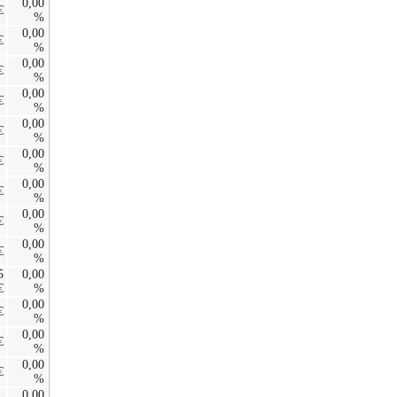
0,00
€
%
0,00
€
%
0,00
€
%
0,00
€
%
0,00
€
%
0,00
€
%
0,00
€
%
0,00
€
%
0,00
€
%
5
0,00
€
%
0,00
€
%
0,00
€
%
0,00
€
%
0,00