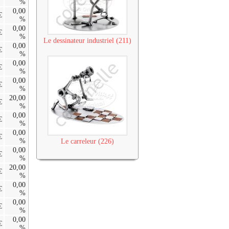
%
0,00
€
%
0,00
€
%
Le dessinateur industriel (211)
0,00
€
%
0,00
€
%
0,00
€
%
20,00
€
%
0,00
€
%
0,00
€
%
Le carreleur (226)
0,00
€
%
20,00
€
%
0,00
€
%
0,00
€
%
0,00
€
%