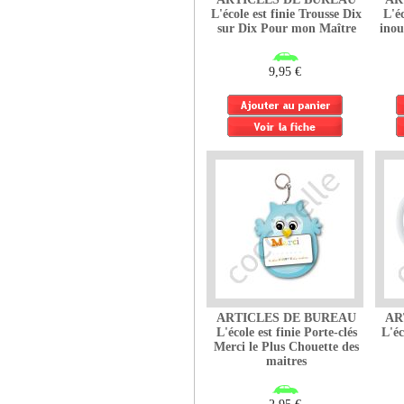
L'école est finie Trousse Dix
L'é
sur Dix Pour mon Maître
inou
9,95 €
ARTICLES DE BUREAU
AR
L'école est finie Porte-clés
L'éc
Merci le Plus Chouette des
maitres