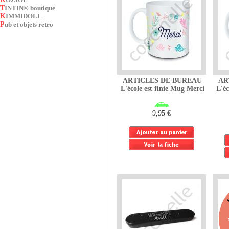
TINTIN® boutique
KIMMIDOLL
Pub et objets retro
ARTICLES DE BUREAU
AR
L'école est finie Mug Merci
L'éc
9,95 €