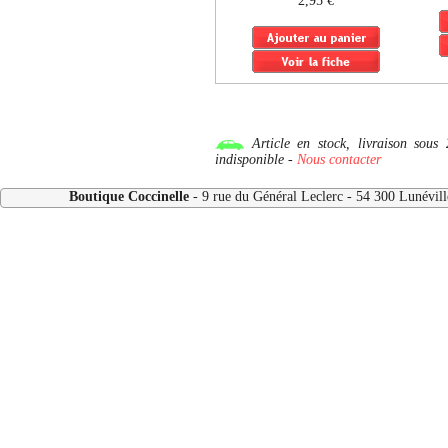
2,95 €
Article en stock, livraison so
indisponible -
Nous contacter
Boutique Coccinelle
- 9 rue du Général Leclerc - 54 300 Lunévi