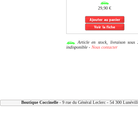
29,90 €
Article en stock, livraison so
indisponible -
Nous contacter
Boutique Coccinelle
- 9 rue du Général Leclerc - 54 300 Lunévi